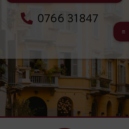
0766 31847