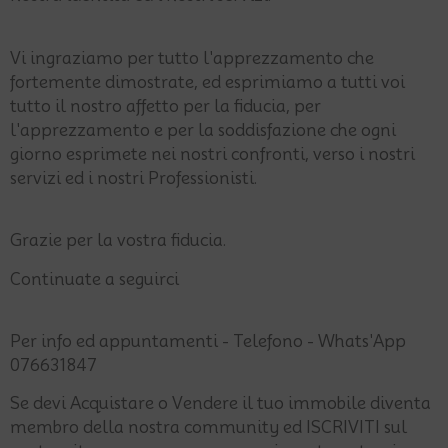
Vi ingraziamo per tutto l'apprezzamento che
fortemente dimostrate, ed esprimiamo a tutti voi
tutto il nostro affetto per la fiducia, per
l'apprezzamento e per la soddisfazione che ogni
giorno esprimete nei nostri confronti, verso i nostri
servizi ed i nostri Professionisti.
Grazie per la vostra fiducia.
Continuate a seguirci
Per info ed appuntamenti - Telefono - Whats'App
076631847
Se devi Acquistare o Vendere il tuo immobile diventa
membro della nostra community ed ISCRIVITI sul