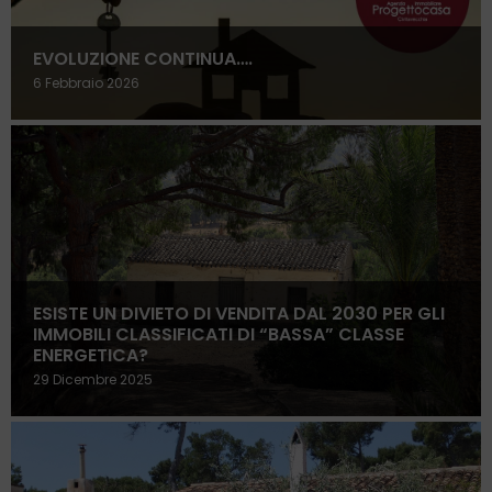
EVOLUZIONE CONTINUA….
6 Febbraio 2026
ESISTE UN DIVIETO DI VENDITA DAL 2030 PER GLI
IMMOBILI CLASSIFICATI DI “BASSA” CLASSE
ENERGETICA?
29 Dicembre 2025