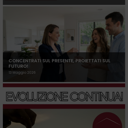
CONCENTRATI SUL PRESENTE, PROIETTATI SUL
FUTURO!
13 Maggio 2026