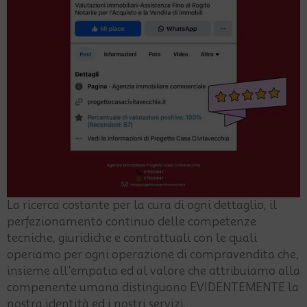
La ricerca costante per la cura di ogni dettaglio, il
perfezionamento continuo delle competenze
tecniche, giuridiche e contrattuali con le quali
operiamo per ogni operazione di compravendita che,
insieme all'empatia ed al valore che attribuiamo alla
compenente umana distinguono EVIDENTEMENTE la
nostra identità ed i nostri servizi.