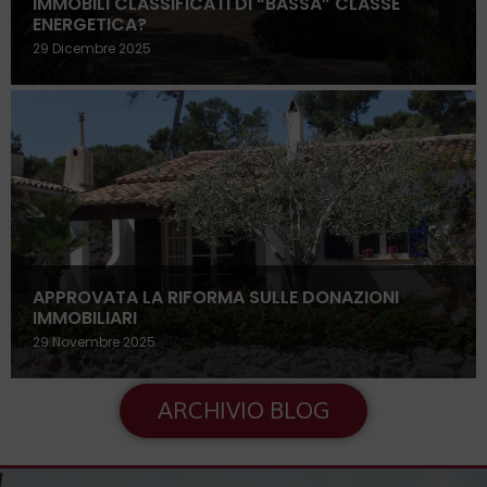
IMMOBILI CLASSIFICATI DI “BASSA” CLASSE
ENERGETICA?
29 Dicembre 2025
APPROVATA LA RIFORMA SULLE DONAZIONI
IMMOBILIARI
29 Novembre 2025
ARCHIVIO BLOG