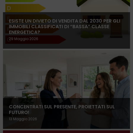
ESISTE UN DIVIETO DI VENDITA DAL 2030 PER GLI
IMMOBILI CLASSIFICATI DI “BASSA” CLASSE
ENERGETICA?
29 Maggio 2026
CONCENTRATI SUL PRESENTE, PROIETTATI SUL
FUTURO!
13 Maggio 2026