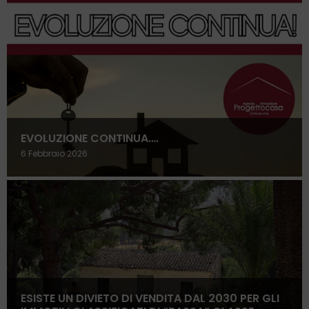
EVOLUZIONE CONTINUA….
6 Febbraio 2026
ESISTE UN DIVIETO DI VENDITA DAL 2030 PER GLI