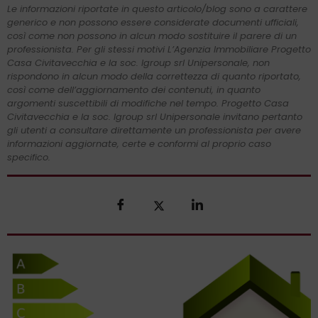
Le informazioni riportate in questo articolo/blog sono a carattere
generico e non possono essere considerate documenti ufficiali,
così come non possono in alcun modo sostituire il parere di un
professionista. Per gli stessi motivi L’Agenzia Immobiliare Progetto
Casa Civitavecchia e la soc. Igroup srl Unipersonale, non
rispondono in alcun modo della correttezza di quanto riportato,
così come dell’aggiornamento dei contenuti, in quanto
argomenti suscettibili di modifiche nel tempo. Progetto Casa
Civitavecchia e la soc. Igroup srl Unipersonale invitano pertanto
gli utenti a consultare direttamente un professionista per avere
informazioni aggiornate, certe e conformi al proprio caso
specifico.