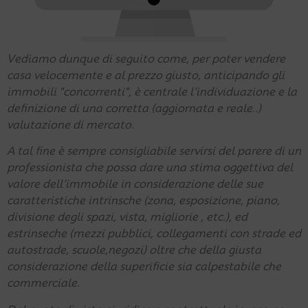
Vediamo dunque di seguito come, per poter vendere
casa velocemente e al prezzo giusto, anticipando gli
immobili "concorrenti", è centrale l'individuazione e la
definizione di una corretta (aggiornata e reale..)
valutazione di mercato.
A tal fine è sempre consigliabile servirsi del parere di un
professionista che possa dare una stima oggettiva del
valore dell’immobile in considerazione delle sue
caratteristiche intrinsche (zona, esposizione, piano,
divisione degli spazi, vista, migliorie , etc.), ed
estrinseche (mezzi pubblici, collegamenti con strade ed
autostrade, scuole,negozi) oltre che della giusta
considerazione della superificie sia calpestabile che
commerciale.