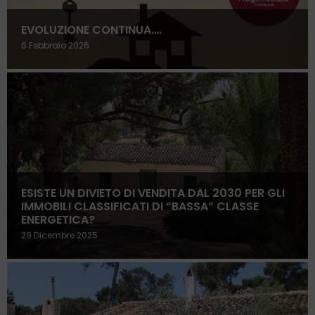
EVOLUZIONE CONTINUA….
6 Febbraio 2026
ESISTE UN DIVIETO DI VENDITA DAL 2030 PER GLI
IMMOBILI CLASSIFICATI DI “BASSA” CLASSE
ENERGETICA?
29 Dicembre 2025