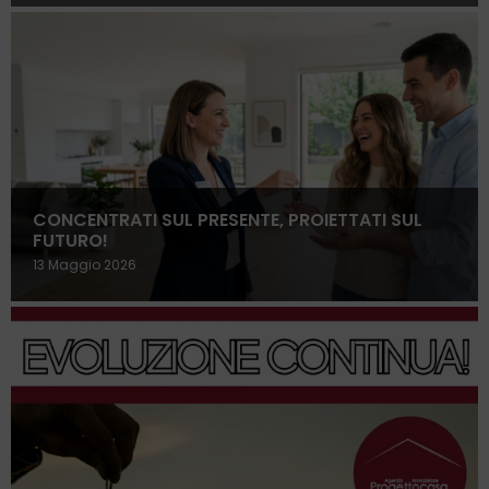
CONCENTRATI SUL PRESENTE, PROIETTATI SUL
FUTURO!
13 Maggio 2026