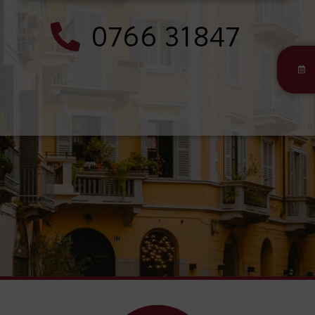
0766 31847