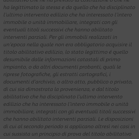
ha legittimato la stessa e da quello che ha disciplinato
l’ultimo intervento edilizio che ha interessato l’intero
immobile o unità immobiliare, integrati con gli
eventuali titoli successivi che hanno abilitato
interventi parziali. Per gli immobili realizzati in
un’epoca nella quale non era obbligatorio acquisire il
titolo abilitativo edilizio, lo stato legittimo é quello
desumibile dalle informazioni catastali di primo
impianto, o da altri documenti probanti, quali le
riprese fotografiche, gli estratti cartografici, i
documenti d’archivio, o altro atto, pubblico o privato,
di cui sia dimostrata la provenienza, e dal titolo
abilitativo che ha disciplinato l’ultimo intervento
edilizio che ha interessato l’intero immobile o unità
immobiliare, integrati con gli eventuali titoli successivi
che hanno abilitato interventi parziali. Le disposizioni
di cui al secondo periodo si applicano altresì nei casi in
cui sussista un principio di prova del titolo abilitativo