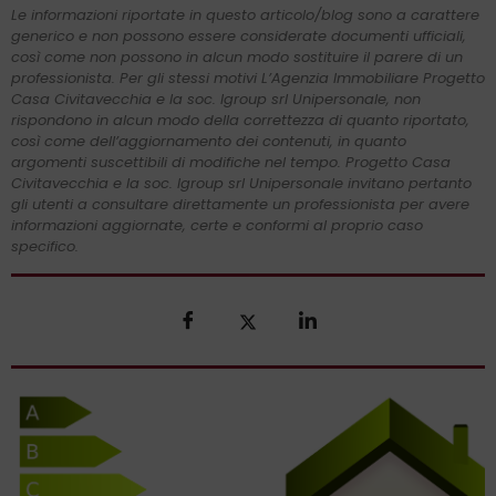
Le informazioni riportate in questo articolo/blog sono a carattere
generico e non possono essere considerate documenti ufficiali,
così come non possono in alcun modo sostituire il parere di un
professionista. Per gli stessi motivi L’Agenzia Immobiliare Progetto
Casa Civitavecchia e la soc. Igroup srl Unipersonale, non
rispondono in alcun modo della correttezza di quanto riportato,
così come dell’aggiornamento dei contenuti, in quanto
argomenti suscettibili di modifiche nel tempo. Progetto Casa
Civitavecchia e la soc. Igroup srl Unipersonale invitano pertanto
gli utenti a consultare direttamente un professionista per avere
informazioni aggiornate, certe e conformi al proprio caso
specifico.