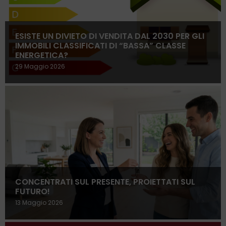
ESISTE UN DIVIETO DI VENDITA DAL 2030 PER GLI
IMMOBILI CLASSIFICATI DI “BASSA” CLASSE
ENERGETICA?
29 Maggio 2026
CONCENTRATI SUL PRESENTE, PROIETTATI SUL
FUTURO!
13 Maggio 2026