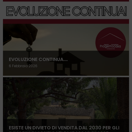
EVOLUZIONE CONTINUA….
6 Febbraio 2026
ESISTE UN DIVIETO DI VENDITA DAL 2030 PER GLI