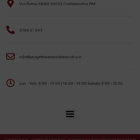
Via Roma 58/60 00053 Civitavecchia RM
0766 31 847
info@progettocasacivitavecchia.it
Lun. - Ven. 9:00 - 13:00 | 16:00 - 19:00 Sabato 9:00 - 12:30