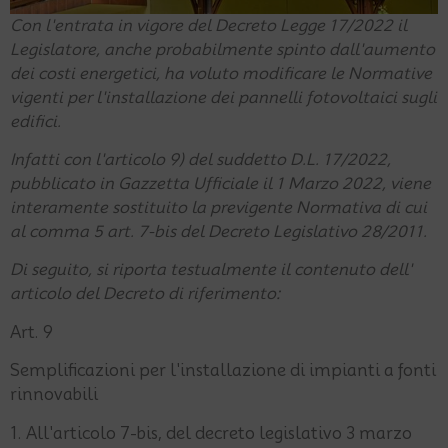
Con l'entrata in vigore del Decreto Legge 17/2022 il
Legislatore, anche probabilmente spinto dall'aumento
dei costi energetici, ha voluto modificare le Normative
vigenti per l'installazione dei pannelli fotovoltaici sugli
edifici.
Infatti con l'articolo 9) del suddetto D.L. 17/2022,
pubblicato in Gazzetta Ufficiale il 1 Marzo 2022, viene
interamente sostituito la previgente Normativa di cui
al comma 5 art. 7-bis del Decreto Legislativo 28/2011.
Di seguito, si riporta testualmente il contenuto dell'
articolo del Decreto di riferimento:
Art. 9
Semplificazioni per l'installazione di impianti a fonti
rinnovabili
1. All'articolo 7-bis, del decreto legislativo 3 marzo