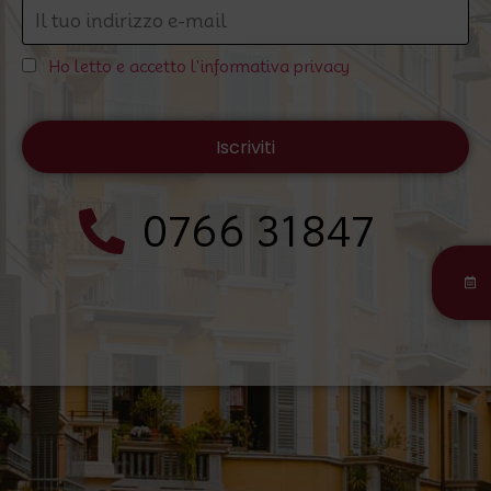
Ho letto e accetto l'informativa privacy
0766 31847