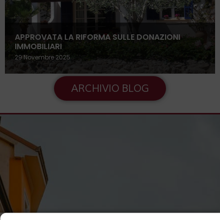
APPROVATA LA RIFORMA SULLE DONAZIONI
IMMOBILIARI
29 Novembre 2025
ARCHIVIO BLOG