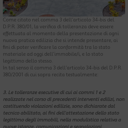
Come citato nel comma 3 dell’articolo 34-bis del
D.P.R. 380/01, la verifica di tolleranza deve essere
effettuata al momento della presentazione di ogni
nuova pratica edilizia che si intende presentare, ai
fini di poter verificare la conformità tra lo stato
materiale ad oggi dell’immobile/i, e lo stato
legittimo dello stesso.
In tal senso il comma 3 dell'articolo 34-bis del D.P.R.
380/2001 di cui sopra recita testualmente:
3. Le tolleranze esecutive di cui ai commi 1 e 2
realizzate nel corso di precedenti interventi edilizi, non
costituendo violazioni edilizie, sono dichiarate dal
tecnico abilitato, ai fini dell'attestazione dello stato
legittimo degli immobili, nella modulistica relativa a
nuove istanze, comunicazioni e segnalazioni