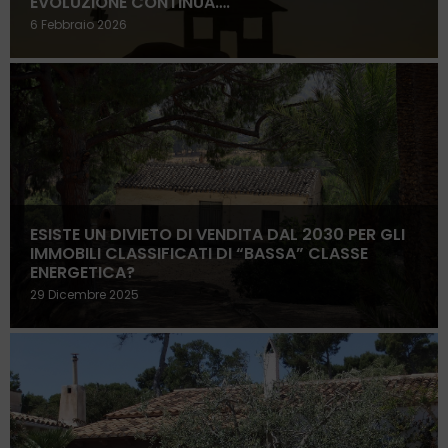
EVOLUZIONE CONTINUA….
6 Febbraio 2026
ESISTE UN DIVIETO DI VENDITA DAL 2030 PER GLI
IMMOBILI CLASSIFICATI DI “BASSA” CLASSE
ENERGETICA?
29 Dicembre 2025