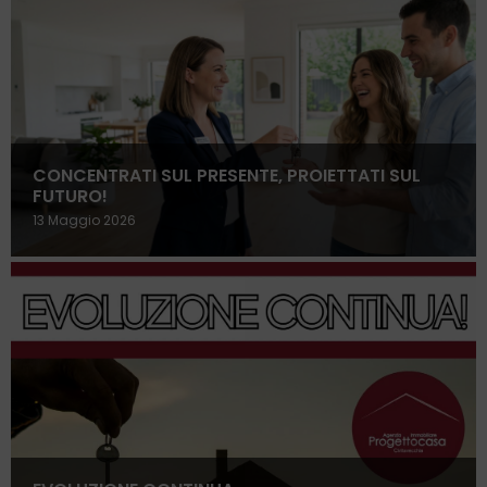
CONCENTRATI SUL PRESENTE, PROIETTATI SUL
FUTURO!
13 Maggio 2026