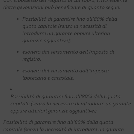
Con il possesso dei requisiti di cui sopra, il richiedente
dette gevolazioni può beneficiare di quanto segue:
Possibilità di garantire fino all'80% della
quota capitale (senza la necessità di
introdurre un garante oppure ulteriori
garanzie aggiuntive);
esonero dal versamento dell’imposta di
registro;
esonero dal versamento dall’imposta
ipotecaria e catastale.
Possibilità di garantire fino all'80% della quota
capitale (senza la necessità di introdurre un garante
oppure ulteriori garanzie aggiuntive);
Possibilità di garantire fino all'80% della quota
capitale (senza la necessità di introdurre un garante