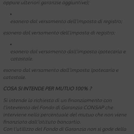
oppure ulteriori garanzie aggiuntive);
esonero dal versamento dell’imposta di registro;
esonero dal versamento dell’imposta di registro;
esonero dal versamento dall’imposta ipotecaria e
catastale.
esonero dal versamento dall’imposta ipotecaria e
catastale.
COSA SI INTENDE PER MUTUO 100% ?
Si intende la richiesta di un finanziamento con
l'intevrento del Fondo di Garanzia CONSAP che
interviene nella percentuale del mutuo che non viene
finanziata dall'istituto bancartio.
Con l'utilizzo del Fondo di Garanzia non si gode della