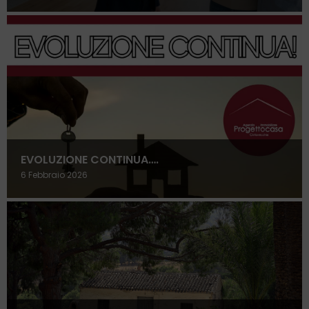
EVOLUZIONE CONTINUA….
6 Febbraio 2026