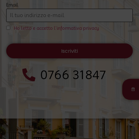
Email
Ho letto e accetto l'informativa privacy
0766 31847