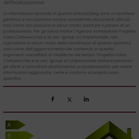
defiscalizzazione.
Le informazioni riportate in questo articolo/blog sono a carattere
generico e non possono essere considerate documenti ufficiali,
così come non possono in alcun modo sostituire il parere di un
professionista. Per gli stessi motivi L’Agenzia Immobiliare Progetto
Casa Civitavecchia e la soc. Igroup srl Unipersonale, non
rispondono in alcun modo della correttezza di quanto riportato,
così come dell’aggiornamento dei contenuti, in quanto
argomenti suscettibili di modifiche nel tempo. Progetto Casa
Civitavecchia e la soc. Igroup srl Unipersonale invitano pertanto
gli utenti a consultare direttamente un professionista per avere
informazioni aggiornate, certe e conformi al proprio caso
specifico.