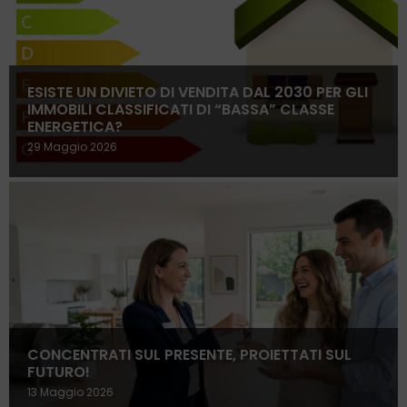
ESISTE UN DIVIETO DI VENDITA DAL 2030 PER GLI
IMMOBILI CLASSIFICATI DI “BASSA” CLASSE
ENERGETICA?
29 Maggio 2026
CONCENTRATI SUL PRESENTE, PROIETTATI SUL
FUTURO!
13 Maggio 2026