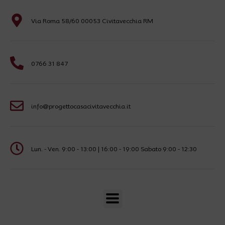
Via Roma 58/60 00053 Civitavecchia RM
0766 31 847
info@progettocasacivitavecchia.it
Lun. - Ven. 9:00 - 13:00 | 16:00 - 19:00 Sabato 9:00 - 12:30