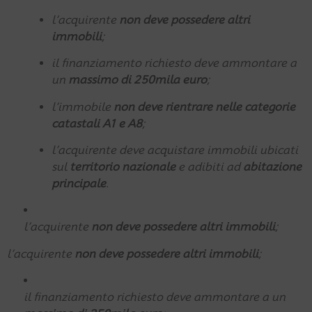
l’acquirente
non deve possedere altri
immobili
;
il finanziamento richiesto deve ammontare a
un
massimo di 250mila euro
;
l’immobile
non deve rientrare nelle categorie
catastali A1 e A8
;
l’acquirente deve acquistare immobili ubicati
sul
territorio nazionale
e adibiti ad
abitazione
principale
.
l’acquirente
non deve possedere altri immobili
;
l’acquirente
non deve possedere altri immobili
;
il finanziamento richiesto deve ammontare a un