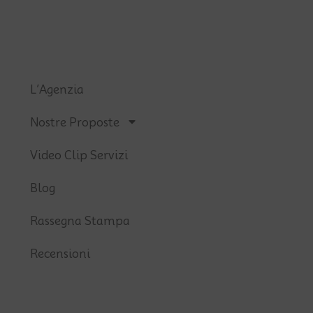
L’Agenzia
Nostre Proposte
Video Clip Servizi
Blog
Rassegna Stampa
Recensioni