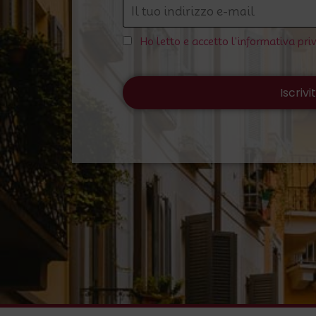
Ho letto e accetto l'informativa pri