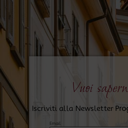
Vuoi sapern
Pro
Iscriviti alla Newsletter
Email