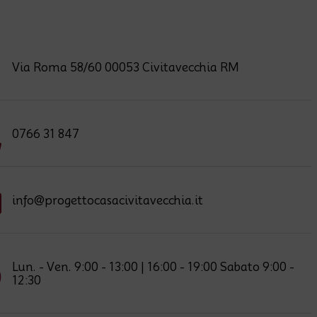
Via Roma 58/60 00053 Civitavecchia RM
0766 31 847
info@progettocasacivitavecchia.it
Lun. - Ven. 9:00 - 13:00 | 16:00 - 19:00 Sabato 9:00 -
12:30