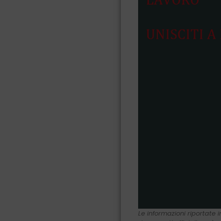
Le informazioni riportate