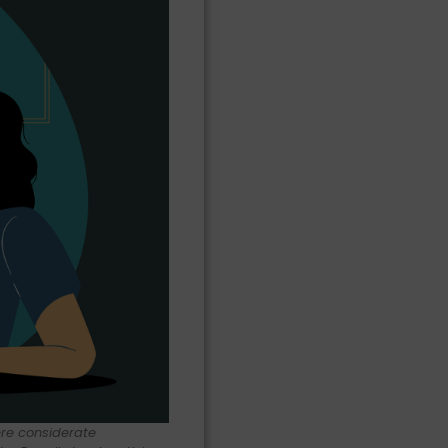
ere considerate