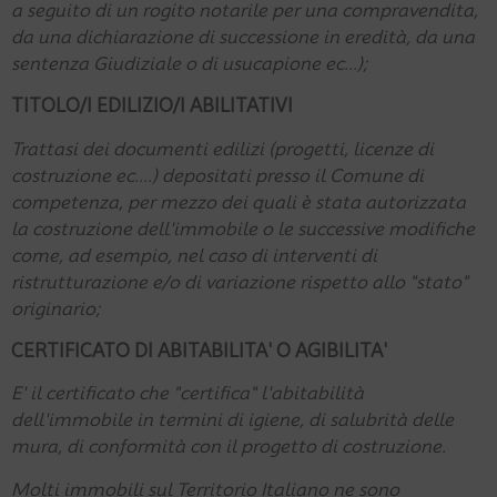
a seguito di un rogito notarile per una compravendita,
da una dichiarazione di successione in eredità, da una
sentenza Giudiziale o di usucapione ec...);
TITOLO/I EDILIZIO/I ABILITATIVI
Trattasi dei documenti edilizi (progetti, licenze di
costruzione ec....) depositati presso il Comune di
competenza, per mezzo dei quali è stata autorizzata
la costruzione dell'immobile o le successive modifiche
come, ad esempio, nel caso di interventi di
ristrutturazione e/o di variazione rispetto allo "stato"
originario;
CERTIFICATO DI ABITABILITA' O AGIBILITA'
E' il certificato che "certifica" l'abitabilità
dell'immobile in termini di igiene, di salubrità delle
mura, di conformità con il progetto di costruzione.
Molti immobili sul Territorio Italiano ne sono