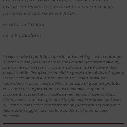
evitare contenziosi o grattacapi sia nel corso della
compravendita e sia anche futuri.
(A cura del titolare
Luca Imparolato)
Le informazioni riportate in questo articolo/blog sono a carattere
generico e non possono essere considerate documenti ufficiali,
così come non possono in alcun modo sostituire il parere di un
professionista. Per gli stessi motivi L’Agenzia Immobiliare Progetto
Casa Civitavecchia e la soc. Igroup srl Unipersonale, non
rispondono in alcun modo della correttezza di quanto riportato,
così come dell’aggiornamento dei contenuti, in quanto
argomenti suscettibili di modifiche nel tempo. Progetto Casa
Civitavecchia e la soc. Igroup srl Unipersonale invitano pertanto
gli utenti a consultare direttamente un professionista per avere
informazioni aggiornate, certe e conformi al proprio caso
specifico.