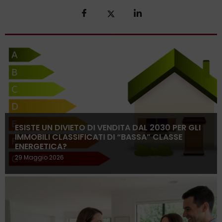
ESISTE UN DIVIETO DI VENDITA DAL 2030 PER GLI
IMMOBILI CLASSIFICATI DI “BASSA” CLASSE
ENERGETICA?
29 Maggio 2026