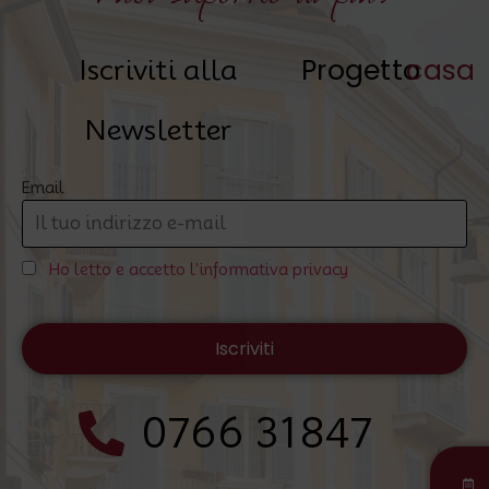
Progetto
casa
Iscriviti alla
Newsletter
Email
Ho letto e accetto l'informativa privacy
0766 31847