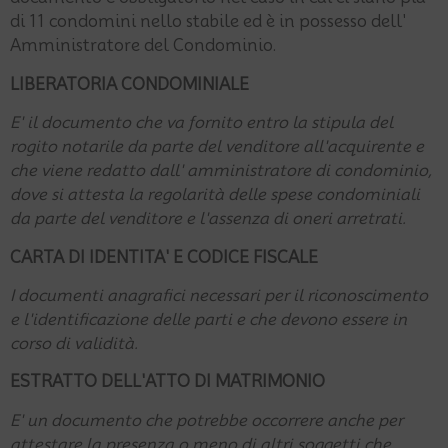
di 11 condomini nello stabile ed è in possesso dell'
Amministratore del Condominio.
LIBERATORIA CONDOMINIALE
E' il documento che va fornito entro la stipula del
rogito notarile da parte del venditore all'acquirente e
che viene redatto dall' amministratore di condominio,
dove si attesta la regolarità delle spese condominiali
da parte del venditore e l'assenza di oneri arretrati.
CARTA DI IDENTITA' E CODICE FISCALE
I documenti anagrafici necessari per il riconoscimento
e l'identificazione delle parti e che devono essere in
corso di validità.
ESTRATTO DELL'ATTO DI MATRIMONIO
E' un documento che potrebbe occorrere anche per
attestare la presenza o meno di altri soggetti che