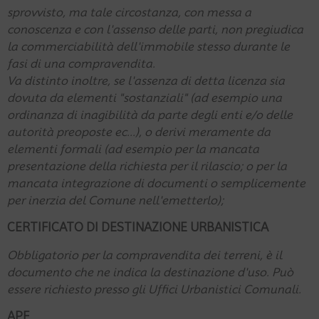
sprovvisto, ma tale circostanza, con messa a
conoscenza e con l'assenso delle parti, non pregiudica
la commerciabilità dell'immobile stesso durante le
fasi di una compravendita.
Va distinto inoltre, se l'assenza di detta licenza sia
dovuta da elementi "sostanziali" (ad esempio una
ordinanza di inagibilità da parte degli enti e/o delle
autorità preoposte ec...), o derivi meramente da
elementi formali (ad esempio per la mancata
presentazione della richiesta per il rilascio; o per la
mancata integrazione di documenti o semplicemente
per inerzia del Comune nell'emetterlo);
CERTIFICATO DI DESTINAZIONE URBANISTICA
Obbligatorio per la compravendita dei terreni, è il
documento che ne indica la destinazione d'uso. Può
essere richiesto presso gli Uffici Urbanistici Comunali.
APE