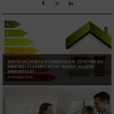
ESISTE UN DIVIETO DI VENDITA DAL 2030 PER GLI
IMMOBILI CLASSIFICATI DI “BASSA” CLASSE
ENERGETICA?
29 Maggio 2026