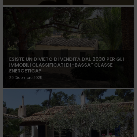
ESISTE UN DIVIETO DI VENDITA DAL 2030 PER GLI
IMMOBILI CLASSIFICATI DI “BASSA” CLASSE
ENERGETICA?
29 Dicembre 2025