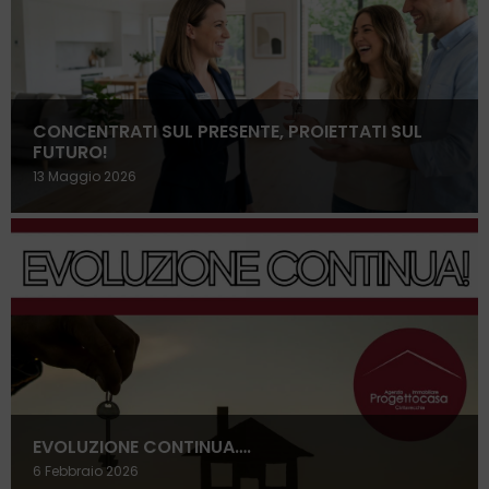
CONCENTRATI SUL PRESENTE, PROIETTATI SUL
FUTURO!
13 Maggio 2026
EVOLUZIONE CONTINUA….
6 Febbraio 2026