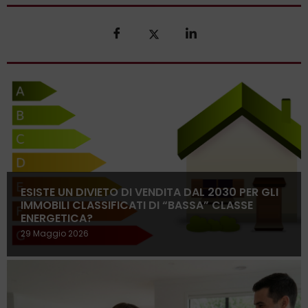
ESISTE UN DIVIETO DI VENDITA DAL 2030 PER GLI
IMMOBILI CLASSIFICATI DI “BASSA” CLASSE
ENERGETICA?
29 Maggio 2026