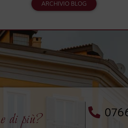
ARCHIVIO BLOG
076
e di più?