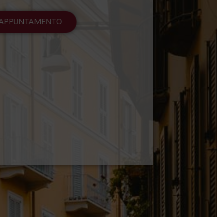
I APPUNTAMENTO