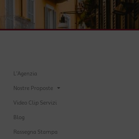
L’Agenzia
Nostre Proposte
Video Clip Servizi
Blog
Rassegna Stampa