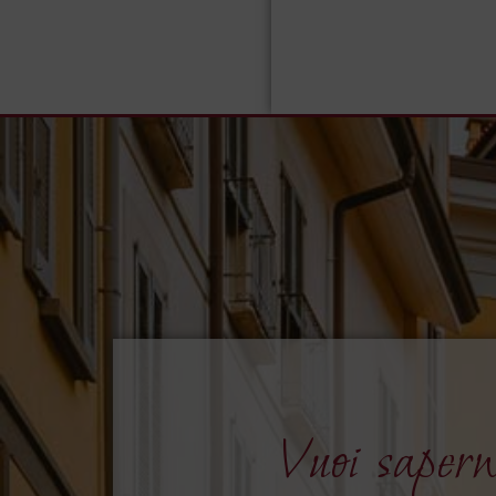
Vuoi sapern