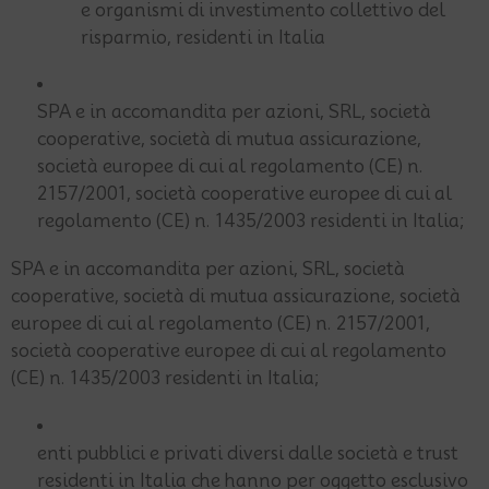
e organismi di investimento collettivo del
risparmio, residenti in Italia
SPA e in accomandita per azioni, SRL, società
cooperative, società di mutua assicurazione,
società europee di cui al regolamento (CE) n.
2157/2001, società cooperative europee di cui al
regolamento (CE) n. 1435/2003 residenti in Italia;
SPA e in accomandita per azioni, SRL, società
cooperative, società di mutua assicurazione, società
europee di cui al regolamento (CE) n. 2157/2001,
società cooperative europee di cui al regolamento
(CE) n. 1435/2003 residenti in Italia;
enti pubblici e privati diversi dalle società e trust
residenti in Italia che hanno per oggetto esclusivo