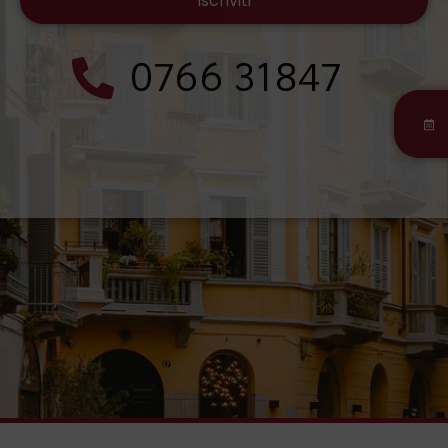
0766 31847