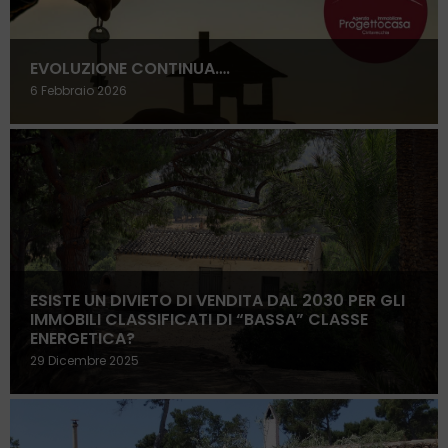
EVOLUZIONE CONTINUA….
6 Febbraio 2026
ESISTE UN DIVIETO DI VENDITA DAL 2030 PER GLI
IMMOBILI CLASSIFICATI DI “BASSA” CLASSE
ENERGETICA?
29 Dicembre 2025