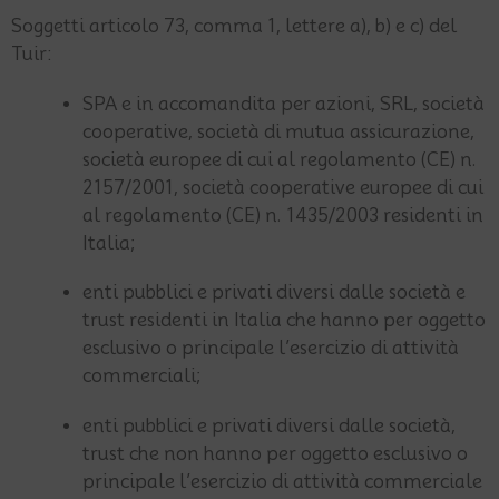
Soggetti articolo 73, comma 1, lettere a), b) e c) del
Tuir:
SPA e in accomandita per azioni, SRL, società
cooperative, società di mutua assicurazione,
società europee di cui al regolamento (CE) n.
2157/2001, società cooperative europee di cui
al regolamento (CE) n. 1435/2003 residenti in
Italia;
enti pubblici e privati diversi dalle società e
trust residenti in Italia che hanno per oggetto
esclusivo o principale l’esercizio di attività
commerciali;
enti pubblici e privati diversi dalle società,
trust che non hanno per oggetto esclusivo o
principale l’esercizio di attività commerciale