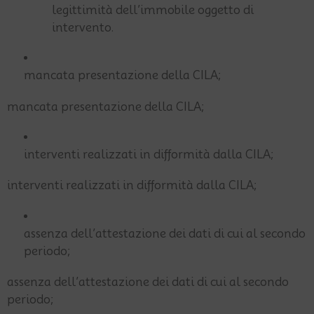
legittimità dell’immobile oggetto di
intervento.
mancata presentazione della CILA;
mancata presentazione della CILA;
interventi realizzati in difformità dalla CILA;
interventi realizzati in difformità dalla CILA;
assenza dell’attestazione dei dati di cui al secondo
periodo;
assenza dell’attestazione dei dati di cui al secondo
periodo;