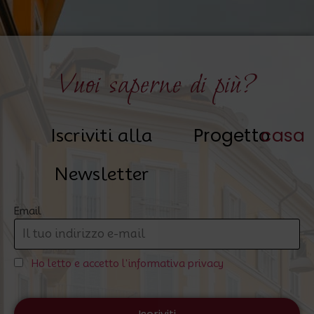
Vuoi saperne di più?
Progetto
casa
Iscriviti alla
Newsletter
Email
Ho letto e accetto l'informativa privacy