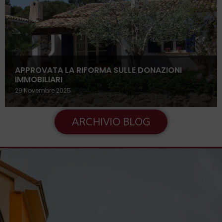
APPROVATA LA RIFORMA SULLE DONAZIONI
IMMOBILIARI
29 Novembre 2025
ARCHIVIO BLOG