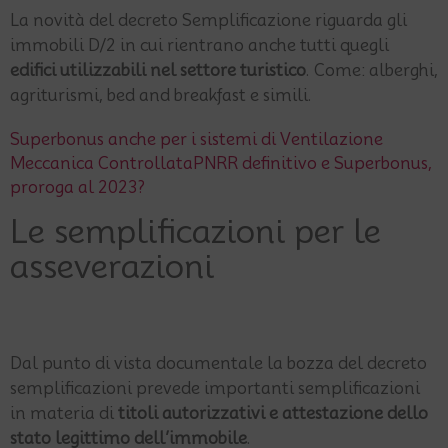
La novità del decreto Semplificazione riguarda gli
immobili D/2 in cui rientrano anche tutti quegli
edifici utilizzabili nel settore turistico
. Come: alberghi,
agriturismi, bed and breakfast e simili.
Superbonus anche per i sistemi di Ventilazione
Meccanica Controllata
PNRR definitivo e Superbonus,
proroga al 2023?
Le semplificazioni per le
asseverazioni
Dal punto di vista documentale la bozza del decreto
semplificazioni prevede importanti semplificazioni
in materia di
titoli autorizzativi e attestazione dello
stato legittimo dell’immobile
.