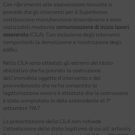
Con riferimento alle asseverazioni tecniche si
prevede che gli interventi per il Superbonus
costituiscono manutenzione straordinaria e sono
realizzabili mediante
comunicazione di inizio lavori
asseverata
(CILA). Con esclusione degli interventi
comportanti la demolizione e ricostruzione degli
edifici.
Nella CILA sono attestati gli estremi del titolo
abilitativo che ha previsto la costruzione
dell’immobile oggetto d’intervento o del
provvedimento che ne ha consentito la
legittimazione ovvero è attestato che la costruzione
è stata completata in data antecedente al 1°
settembre 1967.
La presentazione della CILA non richiede
l’attestazione dello stato legittimo di cui all’ articolo