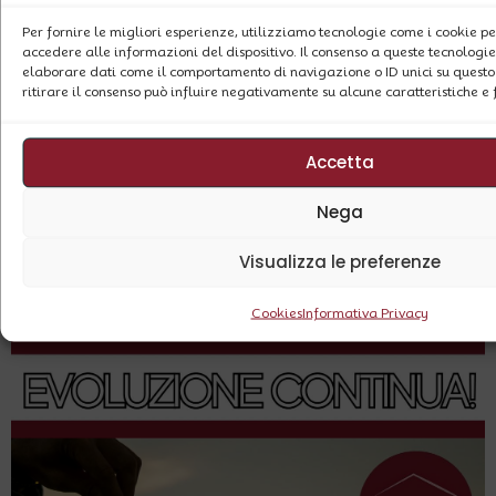
Per fornire le migliori esperienze, utilizziamo tecnologie come i cookie 
accedere alle informazioni del dispositivo. Il consenso a queste tecnologie
elaborare dati come il comportamento di navigazione o ID unici su questo 
ritirare il consenso può influire negativamente su alcune caratteristiche e 
Accetta
Nega
CONCENTRATI SUL PRESENTE, PROIETTATI SUL
Visualizza le preferenze
FUTURO!
13 Maggio 2026
Cookies
Informativa Privacy