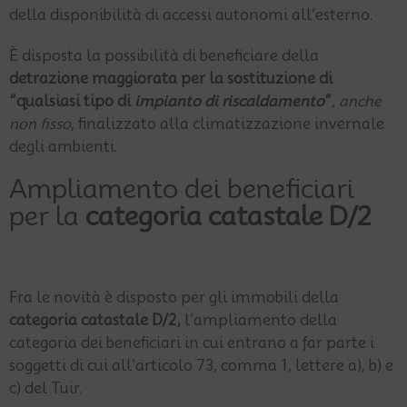
della disponibilità di accessi autonomi all’esterno.
È disposta la possibilità di beneficiare della
detrazione maggiorata per la sostituzione di
“qualsiasi tipo di
impianto di riscaldamento
”
,
anche
non fisso
, finalizzato alla climatizzazione invernale
degli ambienti.
Ampliamento dei beneficiari
per la
categoria catastale D/2
Fra le novità è disposto per gli immobili della
categoria catastale D/2,
l’ampliamento della
categoria dei beneficiari in cui entrano a far parte i
soggetti di cui all’articolo 73, comma 1, lettere a), b) e
c) del Tuir.