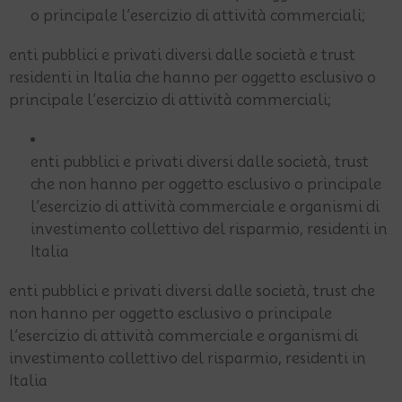
o principale l’esercizio di attività commerciali;
enti pubblici e privati diversi dalle società e trust
residenti in Italia che hanno per oggetto esclusivo o
principale l’esercizio di attività commerciali;
enti pubblici e privati diversi dalle società, trust
che non hanno per oggetto esclusivo o principale
l’esercizio di attività commerciale e organismi di
investimento collettivo del risparmio, residenti in
Italia
enti pubblici e privati diversi dalle società, trust che
non hanno per oggetto esclusivo o principale
l’esercizio di attività commerciale e organismi di
investimento collettivo del risparmio, residenti in
Italia