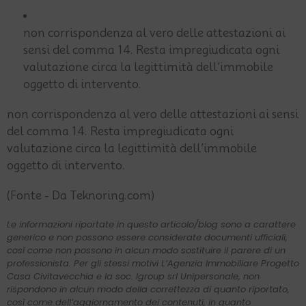
non corrispondenza al vero delle attestazioni ai
sensi del comma 14. Resta impregiudicata ogni
valutazione circa la legittimità dell’immobile
oggetto di intervento.
non corrispondenza al vero delle attestazioni ai sensi
del comma 14. Resta impregiudicata ogni
valutazione circa la legittimità dell’immobile
oggetto di intervento.
(Fonte - Da Teknoring.com)
Le informazioni riportate in questo articolo/blog sono a carattere
generico e non possono essere considerate documenti ufficiali,
così come non possono in alcun modo sostituire il parere di un
professionista. Per gli stessi motivi L’Agenzia Immobiliare Progetto
Casa Civitavecchia e la soc. Igroup srl Unipersonale, non
rispondono in alcun modo della correttezza di quanto riportato,
così come dell’aggiornamento dei contenuti, in quanto