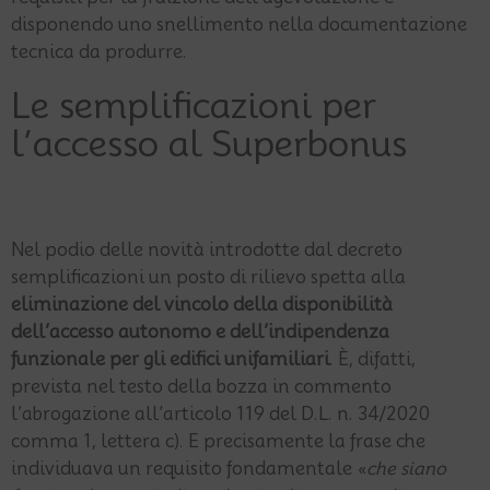
disponendo uno snellimento nella documentazione
tecnica da produrre.
Le semplificazioni per
l’accesso al Superbonus
Nel podio delle novità introdotte dal decreto
semplificazioni un posto di rilievo spetta alla
eliminazione del vincolo della disponibilità
dell’accesso autonomo e dell’indipendenza
funzionale per gli edifici unifamiliari
. È, difatti,
prevista nel testo della bozza in commento
l’abrogazione all’articolo 119 del D.L. n. 34/2020
comma 1, lettera c). E precisamente la frase che
individuava un requisito fondamentale «
che siano