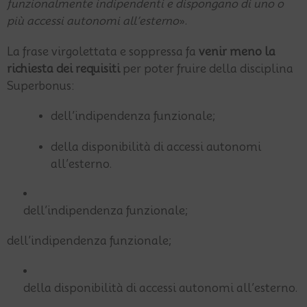
funzionalmente indipendenti e dispongano di uno o
più accessi autonomi all’esterno
».
La frase virgolettata e soppressa fa
venir meno la
richiesta dei requisiti
per poter fruire della disciplina
Superbonus:
dell’indipendenza funzionale;
della disponibilità di accessi autonomi
all’esterno.
dell’indipendenza funzionale;
dell’indipendenza funzionale;
della disponibilità di accessi autonomi all’esterno.